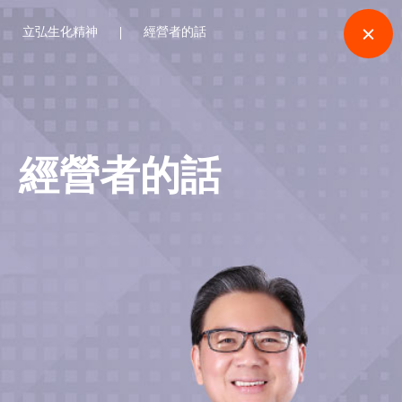
立弘生化精神
經營者的話
經營者的話