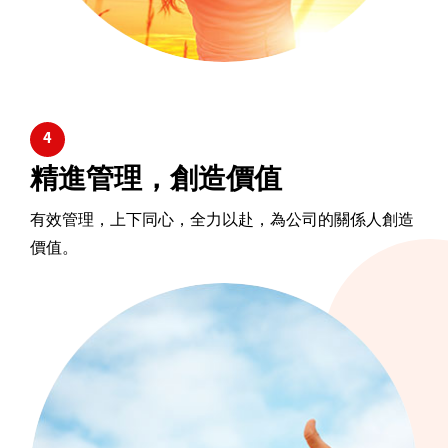
4
精進管理，創造價值
有效管理，上下同心，全力以赴，為公司的關係人創造
價值。