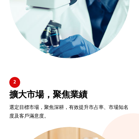
2
擴大市場，聚焦業績
選定目標市場，聚焦深耕，有效提升市占率、市場知名
度及客戶滿意度。