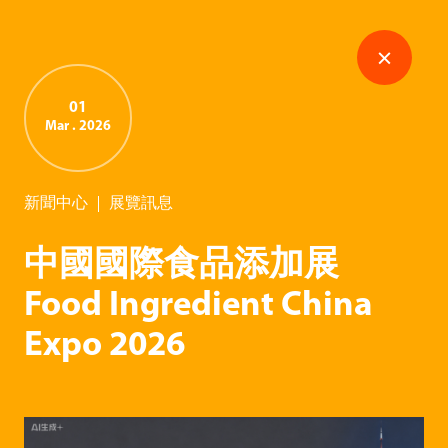
01
Mar . 2026
新聞中心
展覽訊息
中國國際食品添加展
Food Ingredient China
Expo 2026