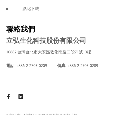
點此下載
聯絡我們
立弘生化科技股份有限公司
10682 台灣台北市大安區敦化南路二段71號13樓
電話
+886-2-2703-0209
傳真
+886-2-2703-0289