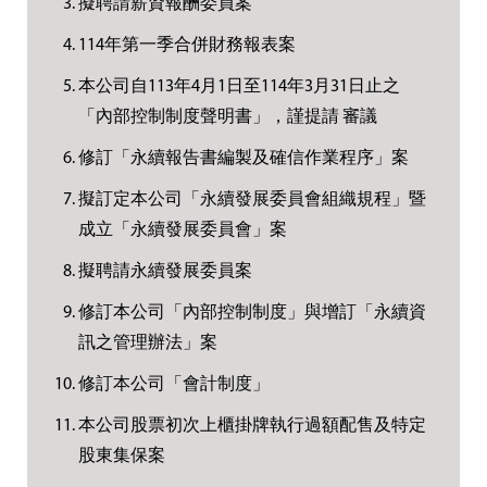
擬聘請薪資報酬委員案
114年第一季合併財務報表案
本公司自113年4月1日至114年3月31日止之
「內部控制制度聲明書」，謹提請 審議
修訂「永續報告書編製及確信作業程序」案
擬訂定本公司「永續發展委員會組織規程」暨
成立「永續發展委員會」案
擬聘請永續發展委員案
修訂本公司「內部控制制度」與增訂「永續資
訊之管理辦法」案
修訂本公司「會計制度」
本公司股票初次上櫃掛牌執行過額配售及特定
股東集保案