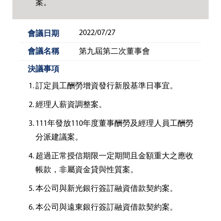
案。
2022/07/27
第九屆第二次董事會
訂定員工酬勞增資發行新股基準日事宜。
經理人薪資調整案。
111年發放110年度董事酬勞及經理人員工酬勞
分派建議案。
超過正常授信期限一定期間且金額重大之應收
帳款，非屬資金貸與性質案。
本公司與新光銀行簽訂融資借款契約案。
本公司與遠東銀行簽訂融資借款契約案。