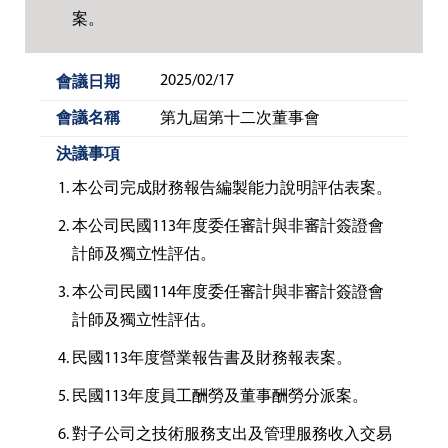
案。
2025/02/17
第九屆第十二次董事會
本公司完成財務報告編製能力說明評估表案。
本公司民國113年度委任審計與非審計簽證會
計師及獨立性評估。
本公司民國114年度委任審計與非審計簽證會
計師及獨立性評估。
民國113年度營業報告書及財務報表案。
民國113年度員工酬勞及董事酬勞分派案。
對子公司之技術服務支出及管理服務收入交易