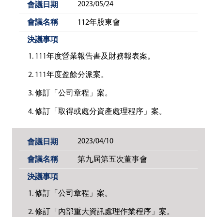
2023/05/24
112年股東會
111年度營業報告書及財務報表案。
111年度盈餘分派案。
修訂「公司章程」案。
修訂「取得或處分資產處理程序」案。
2023/04/10
第九屆第五次董事會
修訂「公司章程」案。
修訂「內部重大資訊處理作業程序」案。