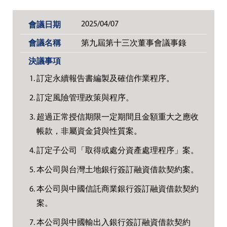
2025/04/07
第九屆第十三次董事會議事錄
訂定永續報告書編製及確信作業程序。
訂定風險管理政策與程序。
超過正常授信期限一定期間且金額重大之應收
帳款，非屬資金貸與性質案。
訂定子公司「取得或處分資產處理程序」案。
本公司與台灣土地銀行簽訂融資借款契約案。
本公司與中國信託商業銀行簽訂融資借款契約
案。
本公司與中國輸出入銀行簽訂融資借款契約