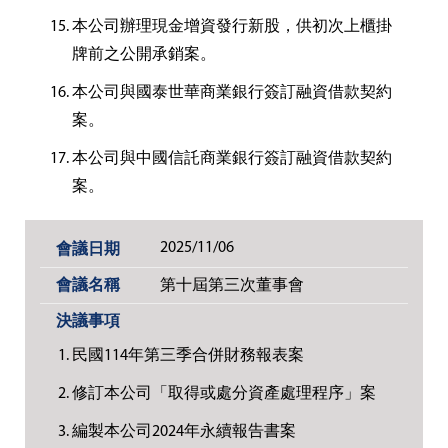
本公司辦理現金增資發行新股，供初次上櫃掛
牌前之公開承銷案。
本公司與國泰世華商業銀行簽訂融資借款契約
案。
本公司與中國信託商業銀行簽訂融資借款契約
案。
2025/11/06
第十屆第三次董事會
民國114年第三季合併財務報表案
修訂本公司「取得或處分資產處理程序」案
編製本公司2024年永續報告書案