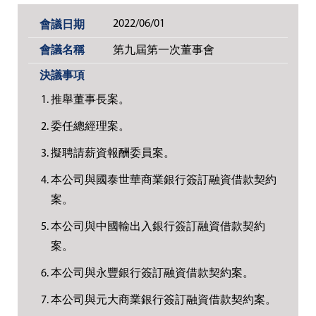
2022/06/01
第九屆第一次董事會
推舉董事長案。
委任總經理案。
擬聘請薪資報酬委員案。
本公司與國泰世華商業銀行簽訂融資借款契約
案。
本公司與中國輸出入銀行簽訂融資借款契約
案。
本公司與永豐銀行簽訂融資借款契約案。
本公司與元大商業銀行簽訂融資借款契約案。