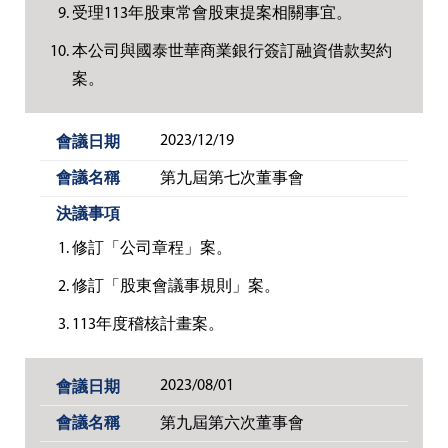
受理113年股東常會股東提案相關事宜。
本公司與國泰世華商業銀行簽訂融資借款契約
案。
2023/12/19
第九屆第七次董事會
修訂「公司章程」案。
修訂「股東會議事規則」案。
113年度稽核計畫案。
2023/08/01
第九屆第六次董事會