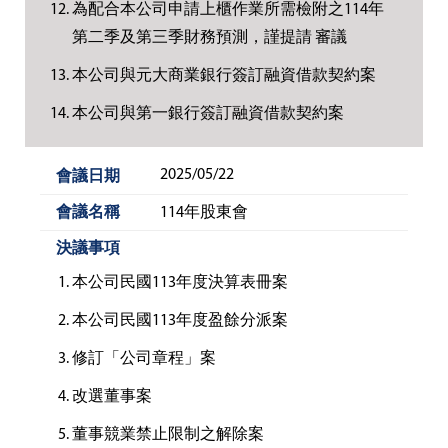
為配合本公司申請上櫃作業所需檢附之114年
第二季及第三季財務預測，謹提請 審議
本公司與元大商業銀行簽訂融資借款契約案
本公司與第一銀行簽訂融資借款契約案
2025/05/22
114年股東會
本公司民國113年度決算表冊案
本公司民國113年度盈餘分派案
修訂「公司章程」案
改選董事案
董事競業禁止限制之解除案