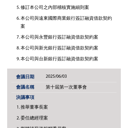
修訂本公司之內部稽核實施細則案
本公司與遠東國際商業銀行簽訂融資借款契約
案
本公司與永豐銀行簽訂融資借款契約案
本公司與新光銀行簽訂融資借款契約案
本公司與台新銀行簽訂融資借款契約案
2025/06/03
第十屆第一次董事會
推舉董事長案
委任總經理案