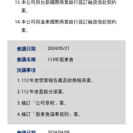
本公司與台新國際商業銀行簽訂融資借款契約
案。
本公司與遠東國際商業銀行簽訂融資借款契約
案。
2024/05/21
113年股東會
112 年度營業報告書及財務報表案。
112 年度盈餘分派案。
修訂「公司章程」案。
修訂「股東會議事規則」案。
2024/04/08