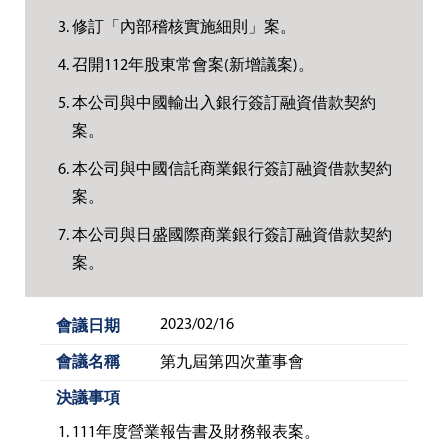
修訂「內部稽核實施細則」案。
召開112年股東常會案(新增議案)。
本公司與中國輸出入銀行簽訂融資借款契約
案。
本公司與中國信託商業銀行簽訂融資借款契約
案。
本公司與日盛國際商業銀行簽訂融資借款契約
案。
2023/02/16
第九屆第四次董事會
111年度營業報告書及財務報表案。