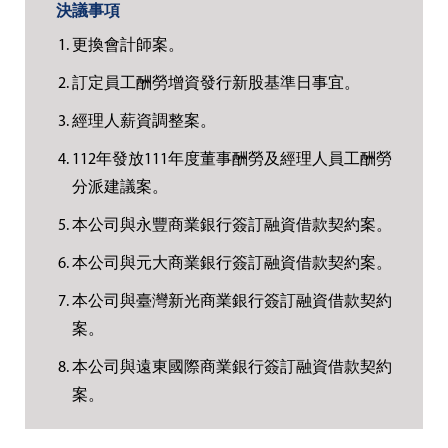
更換會計師案。
訂定員工酬勞增資發行新股基準日事宜。
經理人薪資調整案。
112年發放111年度董事酬勞及經理人員工酬勞
分派建議案。
本公司與永豐商業銀行簽訂融資借款契約案。
本公司與元大商業銀行簽訂融資借款契約案。
本公司與臺灣新光商業銀行簽訂融資借款契約
案。
本公司與遠東國際商業銀行簽訂融資借款契約
案。