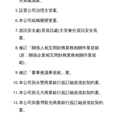
分派建議案。
設置公司治理主管案。
本公司組織圖變更案。
資訊安全處(原資訊處)主管兼任資訊安全長
案。
修訂「關係人相互間財務業務相關作業規範
(原：關係企業相互間財務業務相關作業規
範)」
修訂「董事會議事規範」案。
本公司與永豐商業銀行簽訂融資借款契約案。
本公司與元大商業銀行簽訂融資借款契約案。
本公司與臺灣新光商業銀行簽訂融資借款契約
案。