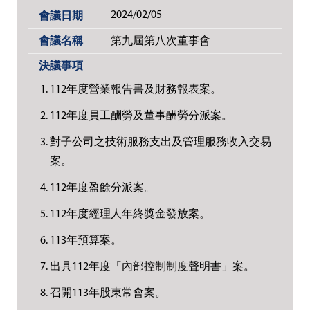
2024/02/05
第九屆第八次董事會
112年度營業報告書及財務報表案。
112年度員工酬勞及董事酬勞分派案。
對子公司之技術服務支出及管理服務收入交易
案。
112年度盈餘分派案。
112年度經理人年終獎金發放案。
113年預算案。
出具112年度「內部控制制度聲明書」案。
召開113年股東常會案。