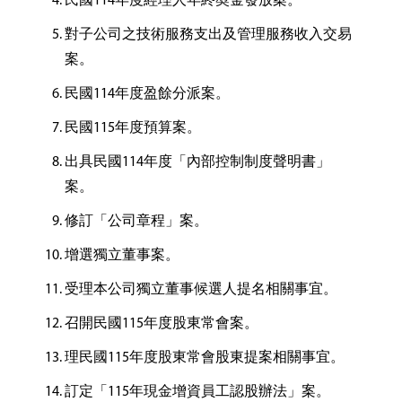
民國114年度經理人年終奬金發放案。
對子公司之技術服務支出及管理服務收入交易
案。
民國114年度盈餘分派案。
民國115年度預算案。
出具民國114年度「內部控制制度聲明書」
案。
修訂「公司章程」案。
增選獨立董事案。
受理本公司獨立董事候選人提名相關事宜。
召開民國115年度股東常會案。
理民國115年度股東常會股東提案相關事宜。
訂定「115年現金增資員工認股辦法」案。