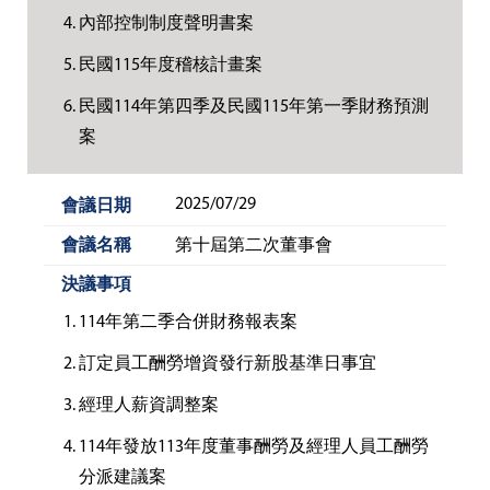
內部控制制度聲明書案
民國115年度稽核計畫案
民國114年第四季及民國115年第一季財務預測
案
2025/07/29
第十屆第二次董事會
114年第二季合併財務報表案
訂定員工酬勞增資發行新股基準日事宜
經理人薪資調整案
114年發放113年度董事酬勞及經理人員工酬勞
分派建議案