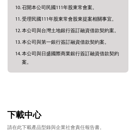
召開本公司民國111年股東常會案。
受理民國111年股東常會股東提案相關事宜。
本公司與台灣土地銀行簽訂融資借款契約案。
本公司與第一銀行簽訂融資借款契約案。
本公司與日盛國際商業銀行簽訂融資借款契約
案。
下載中心
請在此下載產品型錄與企業社會責任報告書。