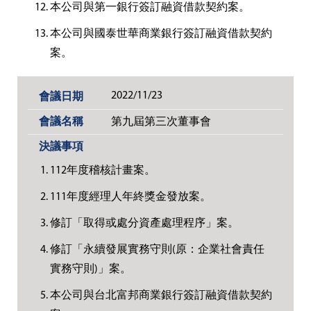
本公司與第一銀行簽訂融資借款契約案。
本公司與國泰世華商業銀行簽訂融資借款契約
案。
2022/11/23
第九屆第三次董事會
112年度稽核計畫案。
111年度經理人年終獎金發放案。
修訂「取得或處分資產處理程序」案。
修訂「永續發展實務守則(原：企業社會責任
實務守則)」案。
本公司與台北富邦商業銀行簽訂融資借款契約