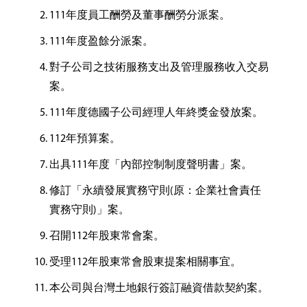
111年度員工酬勞及董事酬勞分派案。
111年度盈餘分派案。
對子公司之技術服務支出及管理服務收入交易
案。
111年度德國子公司經理人年終獎金發放案。
112年預算案。
出具111年度「內部控制制度聲明書」案。
修訂「永續發展實務守則(原：企業社會責任
實務守則)」案。
召開112年股東常會案。
受理112年股東常會股東提案相關事宜。
本公司與台灣土地銀行簽訂融資借款契約案。