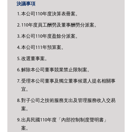
本公司110年度決算表冊案。
110年度員工酬勞及董事酬勞分派案。
本公司110年度盈餘分派案。
本公司111年預算案。
改選董事案。
解除本公司董事競業禁止限制案。
受理本公司董事及獨立董事候選人提名相關事
宜。
對子公司之技術服務支出及管理服務收入交易
案。
出具民國110年度「內部控制制度聲明書」
案。