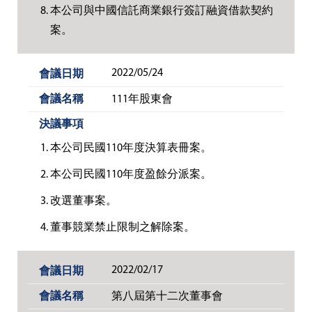
本公司與中國信託商業銀行簽訂融資借款契約
案。
2022/05/24
111年股東會
本公司民國110年度決算表冊案。
本公司民國110年度盈餘分派案。
改選董事案。
董事競業禁止限制之解除案。
2022/02/17
第八屆第十二次董事會