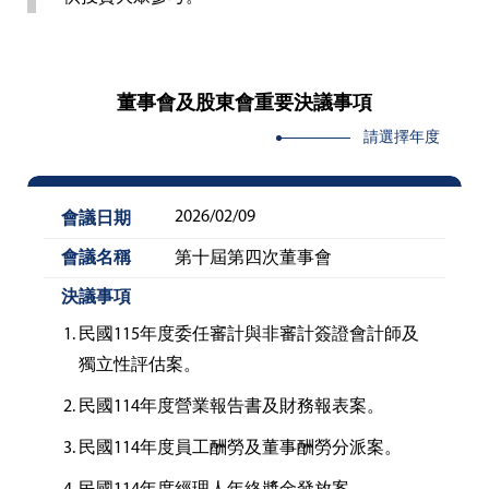
董事會及股東會重要決議事項
請選擇年度
2026/02/09
第十屆第四次董事會
民國115年度委任審計與非審計簽證會計師及
獨立性評估案。
民國114年度營業報告書及財務報表案。
民國114年度員工酬勞及董事酬勞分派案。