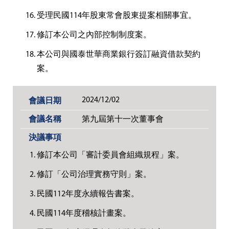
受理民國114年股東常會股東提案相關事宜。
修訂本公司之內部控制制度案。
本公司與國泰世華商業銀行簽訂融資借款契約
案。
2024/12/02
第九屆第十一次董事會
修訂本公司「審計委員會組織規程」案。
修訂「公司治理實務守則」案。
民國112年度永續報告書案。
民國114年度稽核計畫案。