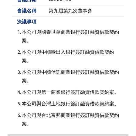
第九屆第九次董事會
本公司與國泰世華商業銀行簽訂融資借款契約
案。
本公司與中國輸出入銀行簽訂融資借款契約
案。
本公司與中國信託商業銀行簽訂融資借款契約
案。
本公司與第一商業銀行簽訂融資借款契約案。
本公司與台灣土地銀行簽訂融資借款契約案。
本公司與台北富邦商業銀行簽訂融資借款契約
案。